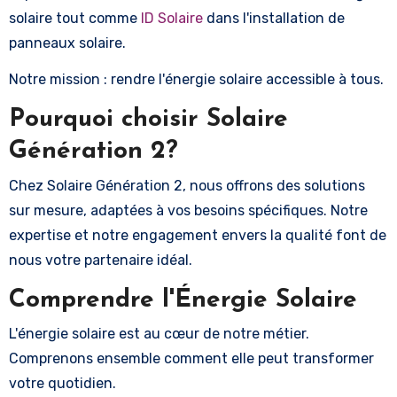
solaire tout comme
ID Solaire
dans l'installation de
panneaux solaire.
Notre mission : rendre l'énergie solaire accessible à tous.
Pourquoi choisir Solaire
Génération 2?
Chez Solaire Génération 2, nous offrons des solutions
sur mesure, adaptées à vos besoins spécifiques. Notre
expertise et notre engagement envers la qualité font de
nous votre partenaire idéal.
Comprendre l'Énergie Solaire
L'énergie solaire est au cœur de notre métier.
Comprenons ensemble comment elle peut transformer
votre quotidien.