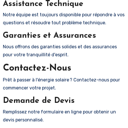
Assistance Technique
Notre équipe est toujours disponible pour répondre à vos
questions et résoudre tout problème technique.
Garanties et Assurances
Nous offrons des garanties solides et des assurances
pour votre tranquillité d'esprit.
Contactez-Nous
Prêt à passer à l'énergie solaire ? Contactez-nous pour
commencer votre projet.
Demande de Devis
Remplissez notre formulaire en ligne pour obtenir un
devis personnalisé.