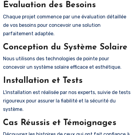
Évaluation des Besoins
Chaque projet commence par une évaluation détaillée
de vos besoins pour concevoir une solution
parfaitement adaptée.
Conception du Système Solaire
Nous utilisons des technologies de pointe pour
concevoir un système solaire efficace et esthétique.
Installation et Tests
L'installation est réalisée par nos experts, suivie de tests
rigoureux pour assurer la fiabilité et la sécurité du
système.
Cas Réussis et Témoignages
Découvrez les histoires de ceux qui ont fait confiance à