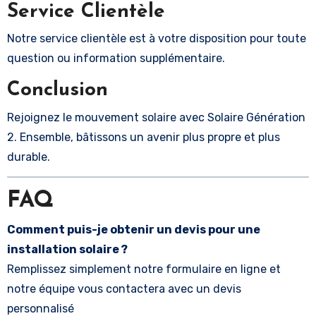
Service Clientèle
Notre service clientèle est à votre disposition pour toute
question ou information supplémentaire.
Conclusion
Rejoignez le mouvement solaire avec Solaire Génération
2. Ensemble, bâtissons un avenir plus propre et plus
durable.
FAQ
Comment puis-je obtenir un devis pour une
installation solaire ?
Remplissez simplement notre formulaire en ligne et
notre équipe vous contactera avec un devis
personnalisé