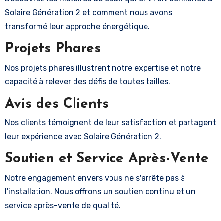
Solaire Génération 2 et comment nous avons
transformé leur approche énergétique.
Projets Phares
Nos projets phares illustrent notre expertise et notre
capacité à relever des défis de toutes tailles.
Avis des Clients
Nos clients témoignent de leur satisfaction et partagent
leur expérience avec Solaire Génération 2.
Soutien et Service Après-Vente
Notre engagement envers vous ne s'arrête pas à
l'installation. Nous offrons un soutien continu et un
service après-vente de qualité.