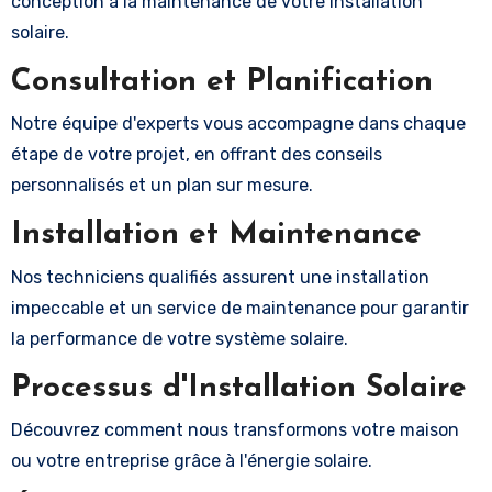
conception à la maintenance de votre installation
solaire.
Consultation et Planification
Notre équipe d'experts vous accompagne dans chaque
étape de votre projet, en offrant des conseils
personnalisés et un plan sur mesure.
Installation et Maintenance
Nos techniciens qualifiés assurent une installation
impeccable et un service de maintenance pour garantir
la performance de votre système solaire.
Processus d'Installation Solaire
Découvrez comment nous transformons votre maison
ou votre entreprise grâce à l'énergie solaire.