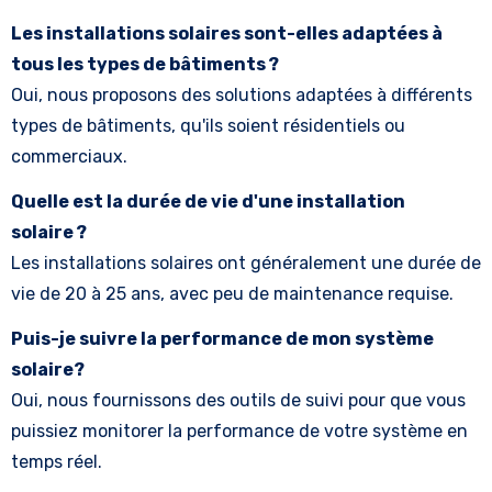
Les installations solaires sont-elles adaptées à
tous les types de bâtiments ?
Oui, nous proposons des solutions adaptées à différents
types de bâtiments, qu'ils soient résidentiels ou
commerciaux.
Quelle est la durée de vie d'une installation
solaire ?
Les installations solaires ont généralement une durée de
vie de 20 à 25 ans, avec peu de maintenance requise.
Puis-je suivre la performance de mon système
solaire?
Oui, nous fournissons des outils de suivi pour que vous
puissiez monitorer la performance de votre système en
temps réel.