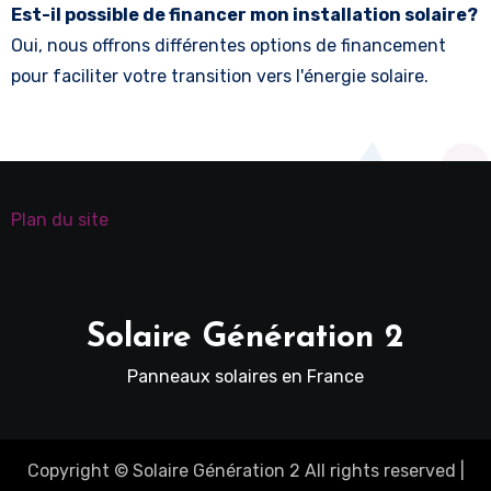
Est-il possible de financer mon installation solaire?
Oui, nous offrons différentes options de financement
pour faciliter votre transition vers l'énergie solaire.
Plan du site
Solaire Génération 2
Panneaux solaires en France
Copyright © Solaire Génération 2 All rights reserved
|