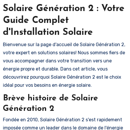
Solaire Génération 2 : Votre
Guide Complet
d'Installation Solaire
Bienvenue sur la page d'accueil de Solaire Génération 2,
votre expert en solutions solaires! Nous sommes fiers de
vous accompagner dans votre transition vers une
énergie propre et durable. Dans cet article, vous
découvrirez pourquoi Solaire Génération 2 est le choix
idéal pour vos besoins en énergie solaire.
Brève histoire de Solaire
Génération 2
Fondée en 2010, Solaire Génération 2 s'est rapidement
imposée comme un leader dans le domaine de l'énergie