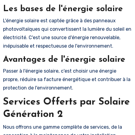
Les bases de l'énergie solaire
L'énergie solaire est captée grâce à des panneaux
photovoltaïques qui convertissent la lumière du soleil en
électricité. C'est une source d'énergie renouvelable,
inépuisable et respectueuse de l'environnement.
Avantages de l'énergie solaire
Passer à l'énergie solaire, c'est choisir une énergie
propre, réduire sa facture énergétique et contribuer à la
protection de l'environnement.
Services Offerts par Solaire
Génération 2
Nous offrons une gamme complète de services, de la